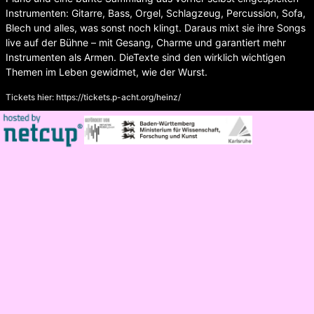
Instrumenten: Gitarre, Bass, Orgel, Schlagzeug, Percussion, Sofa,
Blech und alles, was sonst noch klingt. Daraus mixt sie ihre Songs
live auf der Bühne – mit Gesang, Charme und garantiert mehr
Instrumenten als Armen. DieTexte sind den wirklich wichtigen
Themen im Leben gewidmet, wie der Wurst.
Tickets hier:
https://tickets.p-acht.org/heinz/