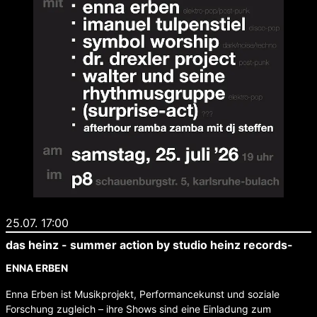
25.07. 17:00
das heinz - summer action by studio heinz records-
ENNA ERBEN
Enna Erben ist Musikprojekt, Performancekunst und soziale
Forschung zugleich – ihre Shows sind eine Einladung zum