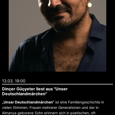
13.03. 19:00
Dinçer Güçyeter liest aus "Unser
Deutschlandmärchen"
„Unser Deutschlandmärchen“
ist eine Familiengeschichte in
vielen Stimmen. Frauen mehrerer Generationen und der in
Almanya geborene Sohn erinnern sich in poetischen, oft