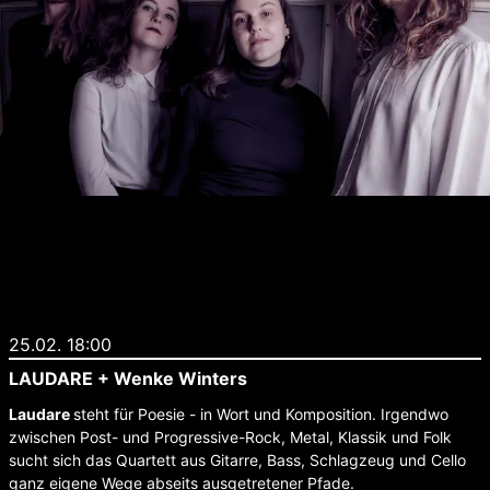
25.02. 18:00
LAUDARE + Wenke Winters
Laudare
steht für Poesie - in Wort und Komposition. Irgendwo
zwischen Post- und Progressive-Rock, Metal, Klassik und Folk
sucht sich das Quartett aus Gitarre, Bass, Schlagzeug und Cello
ganz eigene Wege abseits ausgetretener Pfade.