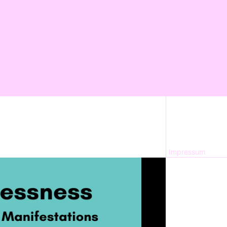
Impressum