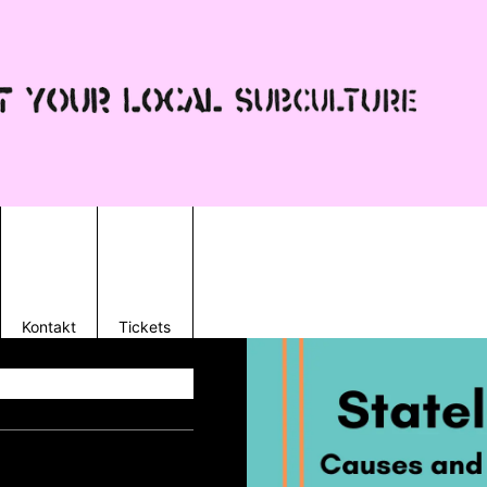
Kontakt
Tickets