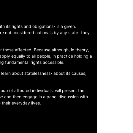
th its rights and obligations- is a given.
re not considered nationals by any state- they
r those affected. Because although, in theory,
ply equally to all people, in practice holding a
ing fundamental rights accessible.
 learn about statelessness- about its causes,
oup of affected individuals, will present the
nse and then engage in a panel discussion with
 their everyday lives.